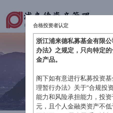
合格投资者认定
浙江浦来德私募基金有限公
办法》之规定，只向特定的
金产品。
阁下如有意进行私募投资基
理暂行办法》关于"合规投
能力和风险承担能力，投资于
元，且个人金融类资产不低